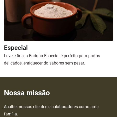
Especial
Leve e fina, a Farinha Especial é perfeita para pratos
delicados, enriquecendo sabores sem pesar.
Nossa missão
Acolher nossos clientes e colaboradores como uma
família.