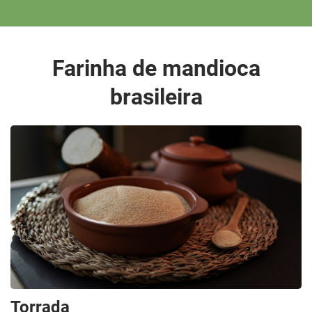
Farinha de mandioca
brasileira
Torrada