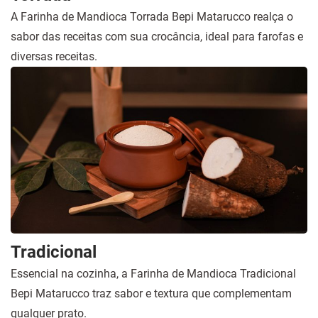
A Farinha de Mandioca Torrada Bepi Matarucco realça o
sabor das receitas com sua crocância, ideal para farofas e
diversas receitas.
Tradicional
Essencial na cozinha, a Farinha de Mandioca Tradicional
Bepi Matarucco traz sabor e textura que complementam
qualquer prato.