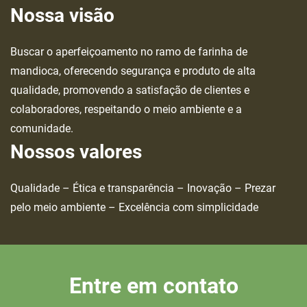
Nossa visão
Buscar o aperfeiçoamento no ramo de farinha de
mandioca, oferecendo segurança e produto de alta
qualidade, promovendo a satisfação de clientes e
colaboradores, respeitando o meio ambiente e a
comunidade.
Nossos valores
Qualidade – Ética e transparência – Inovação – Prezar
pelo meio ambiente – Excelência com simplicidade
Entre em contato